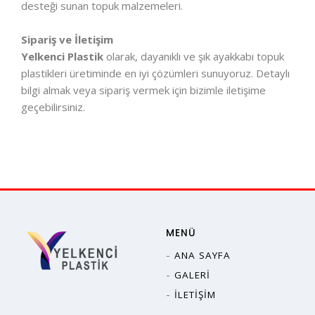
desteği sunan topuk malzemeleri.
Sipariş ve İletişim
Yelkenci Plastik
olarak, dayanıklı ve şık ayakkabı topuk
plastikleri üretiminde en iyi çözümleri sunuyoruz. Detaylı
bilgi almak veya sipariş vermek için bizimle iletişime
geçebilirsiniz.
MENÜ
ANA SAYFA
GALERI
İLETIŞIM