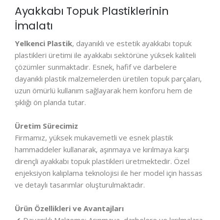
Ayakkabı Topuk Plastiklerinin
İmalatı
Yelkenci Plastik
, dayanıklı ve estetik ayakkabı topuk
plastikleri üretimi ile ayakkabı sektörüne yüksek kaliteli
çözümler sunmaktadır. Esnek, hafif ve darbelere
dayanıklı plastik malzemelerden üretilen topuk parçaları,
uzun ömürlü kullanım sağlayarak hem konforu hem de
şıklığı ön planda tutar.
Üretim Sürecimiz
Firmamız, yüksek mukavemetli ve esnek plastik
hammaddeler kullanarak, aşınmaya ve kırılmaya karşı
dirençli ayakkabı topuk plastikleri üretmektedir. Özel
enjeksiyon kalıplama teknolojisi ile her model için hassas
ve detaylı tasarımlar oluşturulmaktadır.
Ürün Özellikleri ve Avantajları