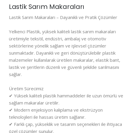
Lastik Sarım Makaraları
Lastik Sarım Makaraları – Dayanıklı ve Pratik Çözümler
Yelkenci Plastik, yüksek kaliteli lastik sarım makaraları
üretimiyle tekstil, endüstri, ambalaj ve otomotiv
sektörlerine yönelik sağlam ve işlevsel çözümler
sunmaktadır. Dayanıklı ve geri dönüştürülebilir plastik
malzemeler kullanılarak üretilen makaralar, elastik bant,
lastik ve şeritlerin düzenli ve güvenli şekilde sarılmasını
sağlar.
Üretim Sürecimiz
✔ Yüksek kaliteli plastik hammaddeler ile uzun ömürlü ve
sağlam makaralar üretilir.
✔ Modern enjeksiyon kalıplama ve ekstrüzyon
teknolojileri ile hassas üretim sağlanır.
✔ Farklı çap, yükseklik ve tasarım seçenekleri ile ihtiyaca
özel çözümler sunulur.