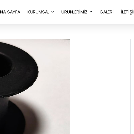
NA SAYFA
KURUMSAL
ÜRÜNLERİMİZ
GALERİ
İLETİŞ